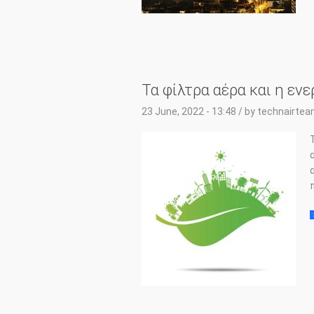
Τα φίλτρα αέρα και η ενε
23 June, 2022 - 13:48
/ by
technairte