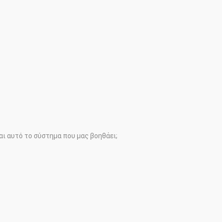
αι αυτό το σύστημα που μας βοηθάει;