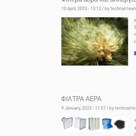
10 April, 2023 - 13:12
/ by
technairtea
ΦΙΛΤΡΑ ΑΕΡΑ
9 January, 2023 - 11:57
/ by
technairt