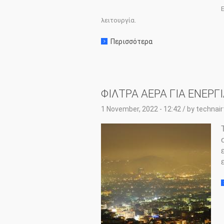
λειτουργία.
Περισσότερα
σχετικα με: ΦΙΛΤΡΑ Α
ΦΙΛΤΡΑ ΑΕΡΑ ΓΙΑ ΕΝΕΡΓ
1 November, 2022 - 12:42
/ by
technai