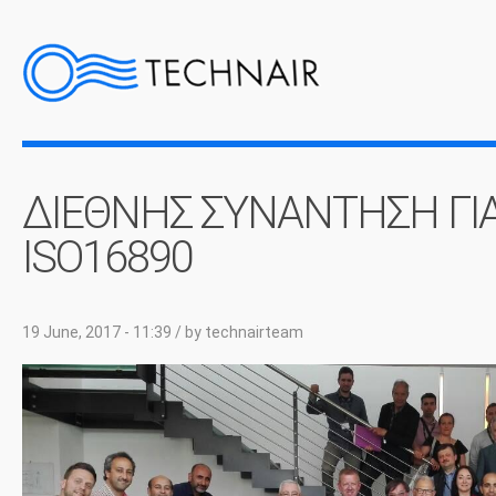
ΔΙΕΘΝΗΣ ΣΥΝΑΝΤΗΣΗ ΓΙΑ
ISO16890
19 June, 2017 - 11:39
/ by
technairteam