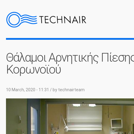
Θάλαμοι Αρνητικής Πίεση
Κορωνοϊού
10 March, 2020 - 11:31
/ by
technairteam