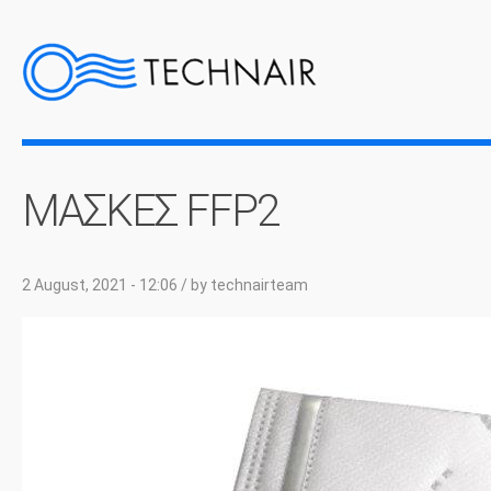
ΜΑΣΚΕΣ FFP2
2 August, 2021 - 12:06
/ by
technairteam