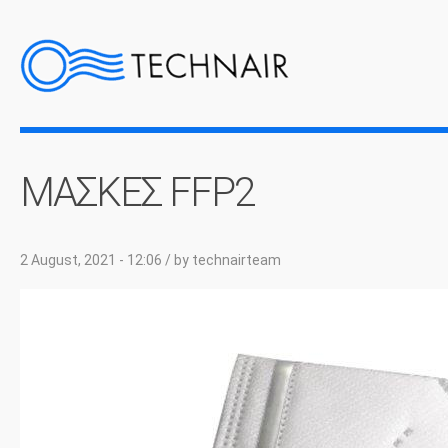
ΜΑΣΚΕΣ FFP2
2 August, 2021 - 12:06
/ by
technairteam