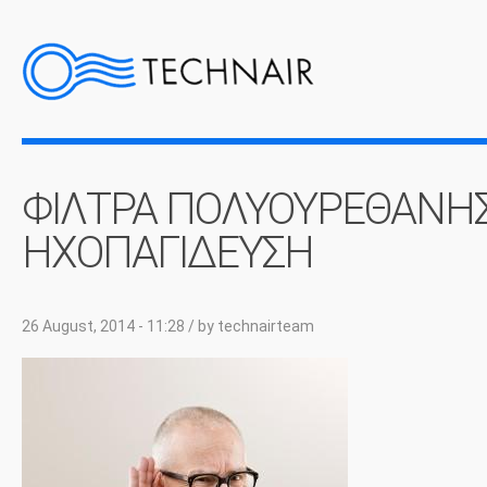
ΦΙΛΤΡΑ ΠΟΛΥΟΥΡΕΘΑΝΗΣ
ΗΧΟΠΑΓΙΔΕΥΣΗ
26 August, 2014 - 11:28
/ by
technairteam