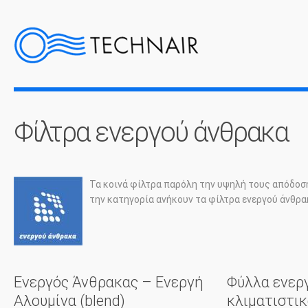
Φίλτρα ενεργού άνθρακα
Τα κοινά φίλτρα παρόλη την υψηλή τους απόδοση
την κατηγορία ανήκουν τα φίλτρα ενεργού άνθρα
Ενεργός Άνθρακας – Ενεργή
Φύλλα ενερ
Αλουμίνα (blend)
κλιματιστι