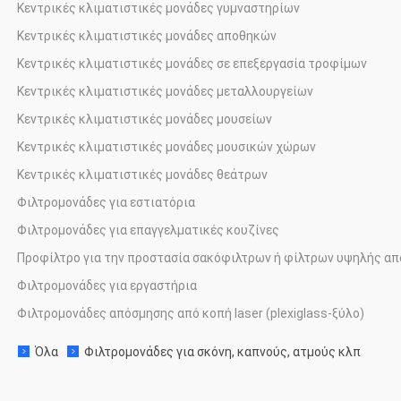
Κεντρικές κλιματιστικές μονάδες γυμναστηρίων
·
Κεντρικές κλιματιστικές μονάδες αποθηκών
·
Κεντρικές κλιματιστικές μονάδες σε επεξεργασία τροφίμων
·
Κεντρικές κλιματιστικές μονάδες μεταλλουργείων
·
Κεντρικές κλιματιστικές μονάδες μουσείων
·
Κεντρικές κλιματιστικές μονάδες μουσικών χώρων
·
Κεντρικές κλιματιστικές μονάδες θεάτρων
·
Φιλτρομονάδες για εστιατόρια
·
Φιλτρομονάδες για επαγγελματικές κουζίνες
·
Προφίλτρο για την προστασία σακόφιλτρων ή φίλτρων υψηλής απ
·
Φιλτρομονάδες για εργαστήρια
·
Φιλτρομονάδες απόσμησης από κοπή laser (plexiglass-ξύλο)
·
Όλα
Φιλτρομονάδες για σκόνη, καπνούς, ατμούς κλπ